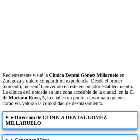
Recientemente visité la
Clínica Dental Gómez Millaruelo
en
Zaragoza y quiero compartir mi experiencia. Desde el primer
momento, me sentí bienvenido en este encantador establecimiento.
La clínica está ubicada en una zona accesible de la ciudad, en la
C.
de Mariano Royo, 5
, lo cual es un punto a favor para quienes,
como yo, valoran la comodidad de desplazamiento.
▸ Dirección de CLINICA DENTAL GOMEZ
MILLARUELO