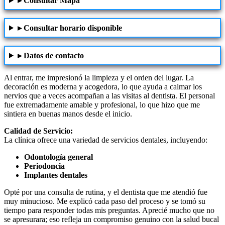
▸ Consultar Mapa
▸ Consultar horario disponible
▸ Datos de contacto
Al entrar, me impresionó la limpieza y el orden del lugar. La
decoración es moderna y acogedora, lo que ayuda a calmar los
nervios que a veces acompañan a las visitas al dentista. El personal
fue extremadamente amable y profesional, lo que hizo que me
sintiera en buenas manos desde el inicio.
Calidad de Servicio:
La clínica ofrece una variedad de servicios dentales, incluyendo:
Odontología general
Periodoncia
Implantes dentales
Opté por una consulta de rutina, y el dentista que me atendió fue
muy minucioso. Me explicó cada paso del proceso y se tomó su
tiempo para responder todas mis preguntas. Aprecié mucho que no
se apresurara; eso refleja un compromiso genuino con la salud bucal